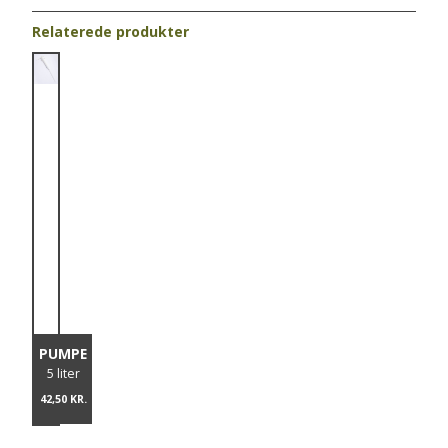
Relaterede produkter
PUMPE
5 liter
42,50 KR.